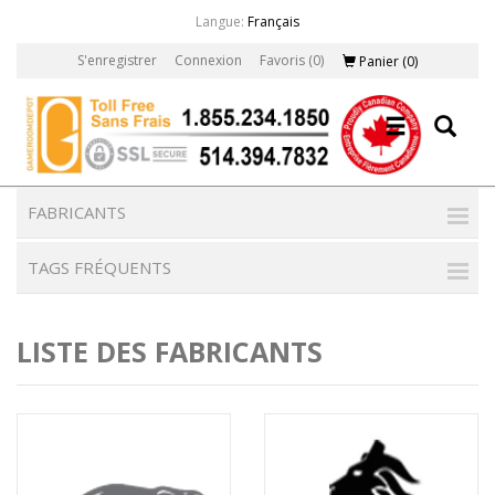
Langue:
Français
S'enregistrer
Connexion
Favoris
(0)
Panier
(0)
FABRICANTS
TAGS FRÉQUENTS
LISTE DES FABRICANTS