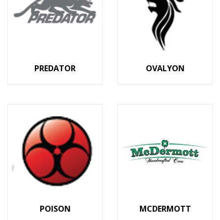
PREDATOR
OVALYON
POISON
MCDERMOTT