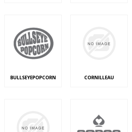
BULLSEYEPOPCORN
CORNILLEAU