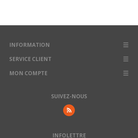
INFORMATION
SERVICE CLIENT
MON COMPTE
SUIVEZ-NOUS
INFOLETTRE