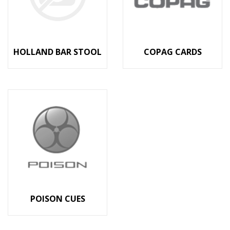
HOLLAND BAR STOOL
COPAG CARDS
POISON CUES