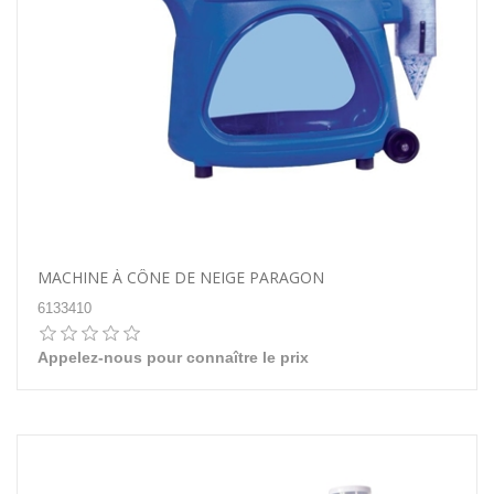
MACHINE À CÔNE DE NEIGE PARAGON
6133410
Appelez-nous pour connaître le prix