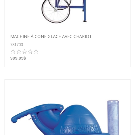
MACHINE À CONE GLACÉ AVEC CHARIOT
731700
999,95$