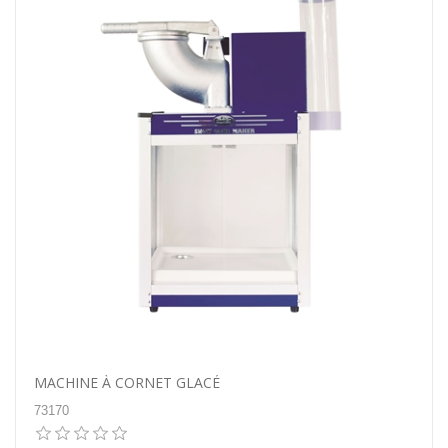
MACHINE À CORNET GLACÉ
73170