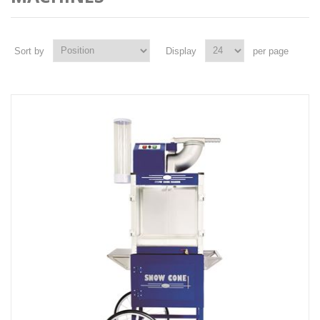
Sort by
Display
per page