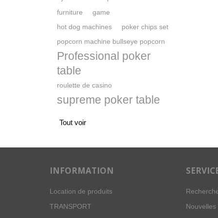
furniture
game
hot dog machines
poker chips set
popcorn machine bullseye popcorn
Professional poker
table
roulette de casino
supreme poker table
Tout voir
INFORMATION
SERVIC
Location de produits
Recherch
TRANSPORT
Nouvelles