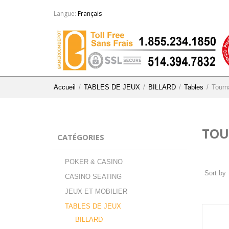
Langue:
Français
Accueil
/
TABLES DE JEUX
/
BILLARD
/
Tables
/
Tourn
TOU
CATÉGORIES
POKER & CASINO
Sort by
CASINO SEATING
JEUX ET MOBILIER
TABLES DE JEUX
BILLARD