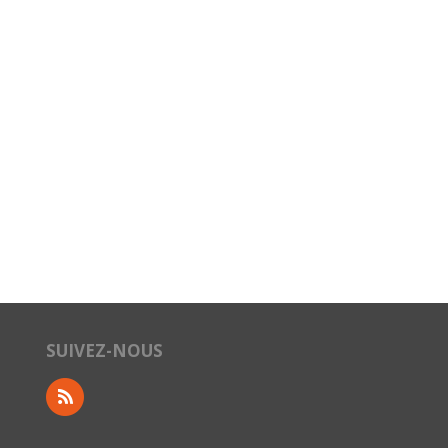
SUIVEZ-NOUS