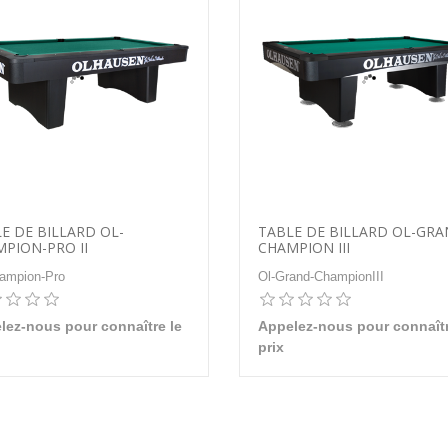
E DE BILLARD OL-
TABLE DE BILLARD OL-GRA
PION-PRO II
CHAMPION III
ampion-Pro
Ol-Grand-ChampionIII
lez-nous pour connaître le
Appelez-nous pour connaîtr
prix