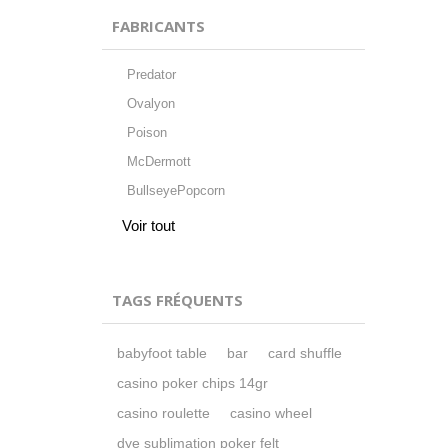
FABRICANTS
Predator
Ovalyon
Poison
McDermott
BullseyePopcorn
Voir tout
TAGS FRÉQUENTS
babyfoot table
bar
card shuffle
casino poker chips 14gr
casino roulette
casino wheel
dye sublimation poker felt