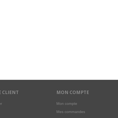
E CLIENT
MON COMPTE
er
Mon compte
Mes commandes