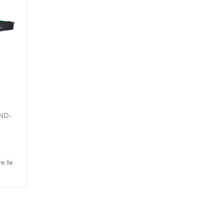
ND-
e le