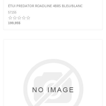
ÉTUI PREDATOR ROADLINE 4B8S BLEU/BLANC
57155
199,95$