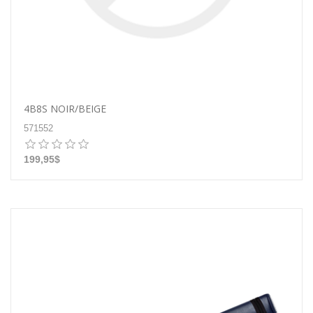
4B8S NOIR/BEIGE
571552
199,95$