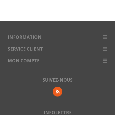
INFORMATION
SERVICE CLIENT
MON COMPTE
SUIVEZ-NOUS
INFOLETTRE