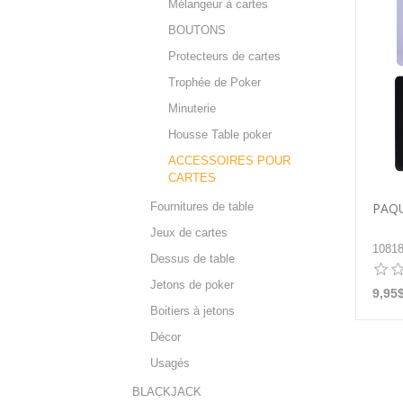
Mélangeur à cartes
BOUTONS
Protecteurs de cartes
Trophée de Poker
Minuterie
Housse Table poker
ACCESSOIRES POUR
CARTES
Fournitures de table
PAQU
Jeux de cartes
10818
Dessus de table
Jetons de poker
9,95
Boitiers à jetons
Décor
Usagés
BLACKJACK