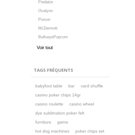
Predator
Ovalyon
Poison
McDermott
BullseyePopcorn
Voir tout
TAGS FRÉQUENTS
babyfoot table
bar
card shuffle
casino poker chips 14gr
casino roulette
casino wheel
dye sublimation poker felt
furniture
game
hot dog machines
poker chips set