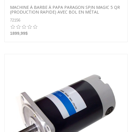
MACHINE À BARBE À PAPA PARAGON SPIN MAGIC 5 QR
(PRODUCTION RAPIDE) AVEC BOL EN MÉTAL
72156
1899,99$