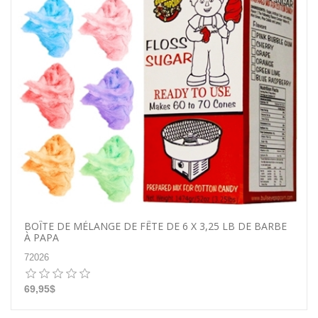
BOÎTE DE MÉLANGE DE FÊTE DE 6 X 3,25 LB DE BARBE
À PAPA
72026
69,95$