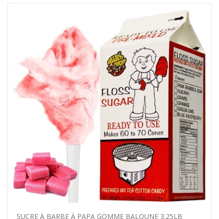
SUCRE À BARBE À PAPA GOMME BALOUNE 3.25LB