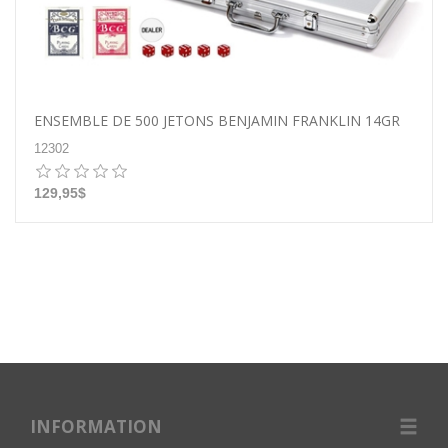
ENSEMBLE DE 500 JETONS BENJAMIN FRANKLIN 14GR
12302
129,95$
INFORMATION