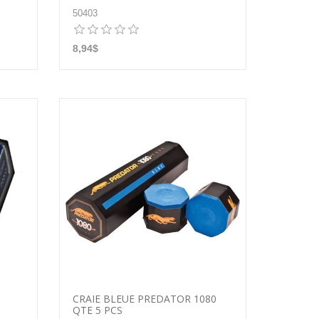
50403
8,94$
CRAIE BLEUE PREDATOR 1080
QTE 5 PCS