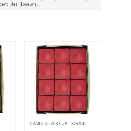
part des joueurs.
CRAIES SILVER CUP - ROUGE