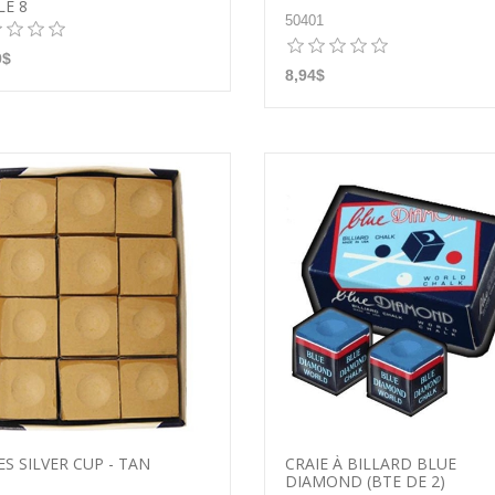
E 8
50401
9$
8,94$
ES SILVER CUP - TAN
CRAIE À BILLARD BLUE
DIAMOND (BTE DE 2)