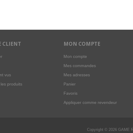
E CLIENT
MON COMPTE
er
Mon compte
Mes commandes
t vus
Mes adresses
les produits
Panier
Favoris
Appliquer comme revendeur
Copyright © 2026 GAME R