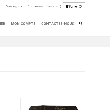
S'enregistrer
Connexion
Favoris
(0)
Panier
(0)
HER
MON COMPTE
CONTACTEZ-NOUS