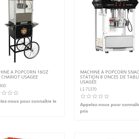
HINE A POPCORN 16OZ
MACHINE À POPCORN SNA
 CHARIOT USAGEE
STATION 8 ONCES DE TABL
USAGÉE
400
L1-71370
lez-nous pour connaître le
Appelez-nous pour connaîtr
prix