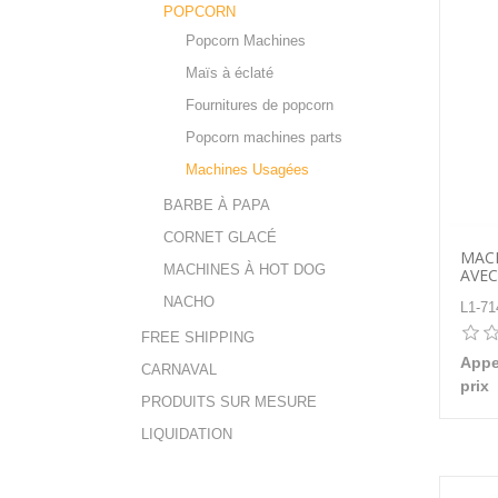
POPCORN
Popcorn Machines
Maïs à éclaté
Fournitures de popcorn
Popcorn machines parts
Machines Usagées
BARBE À PAPA
CORNET GLACÉ
MAC
MACHINES À HOT DOG
AVEC
NACHO
L1-71
FREE SHIPPING
Appe
CARNAVAL
prix
PRODUITS SUR MESURE
LIQUIDATION