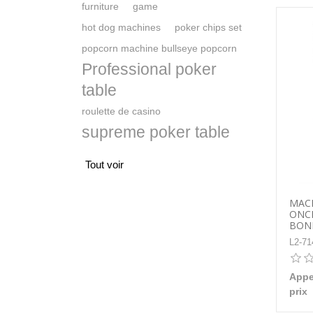
furniture
game
hot dog machines
poker chips set
popcorn machine bullseye popcorn
Professional poker
table
roulette de casino
supreme poker table
Tout voir
MACH
ONCE
BON
L2-71
Appe
prix