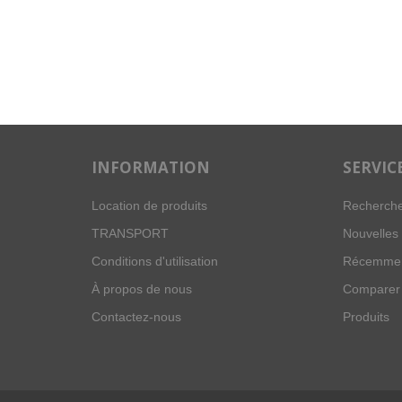
INFORMATION
SERVIC
Location de produits
Recherch
TRANSPORT
Nouvelles
Conditions d'utilisation
Récemmen
À propos de nous
Comparer 
Contactez-nous
Produits