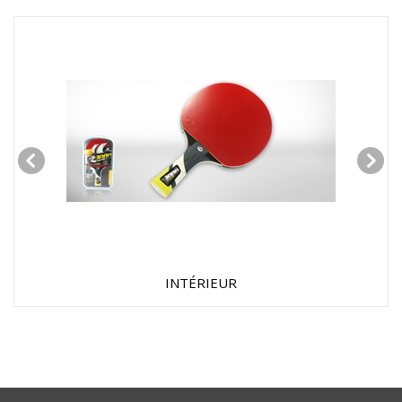
INTÉRIEUR