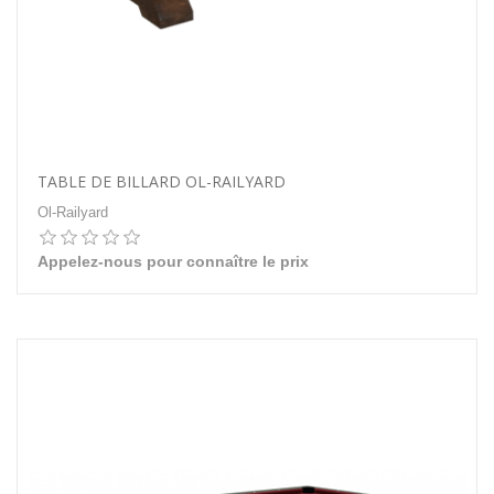
TABLE DE BILLARD OL-RAILYARD
Ol-Railyard
Appelez-nous pour connaître le prix