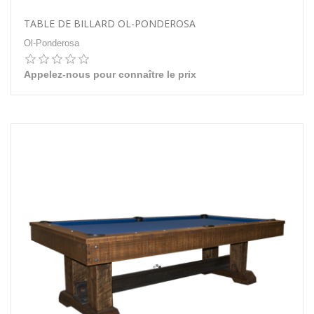
TABLE DE BILLARD OL-PONDEROSA
Ol-Ponderosa
Appelez-nous pour connaître le prix