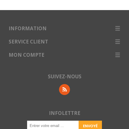
INFORMATION
SERVICE CLIENT
MON COMPTE
SUIVEZ-NOUS
INFOLETTRE