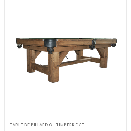
TABLE DE BILLARD OL-TIMBERRIDGE