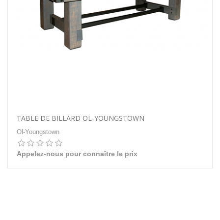
TABLE DE BILLARD OL-YOUNGSTOWN
Ol-Youngstown
Appelez-nous pour connaître le prix