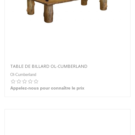
TABLE DE BILLARD OL-CUMBERLAND
Ol-Cumberland
Appelez-nous pour connaître le prix