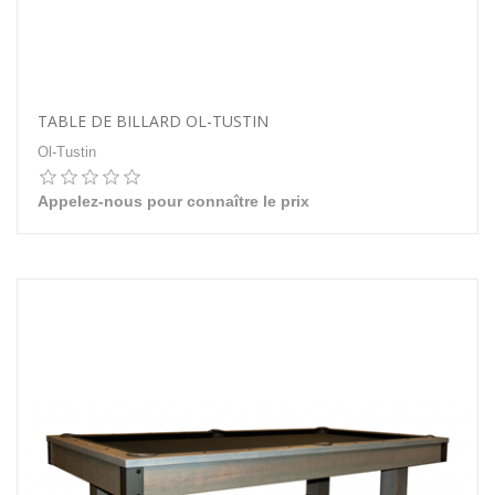
TABLE DE BILLARD OL-TUSTIN
Ol-Tustin
Appelez-nous pour connaître le prix