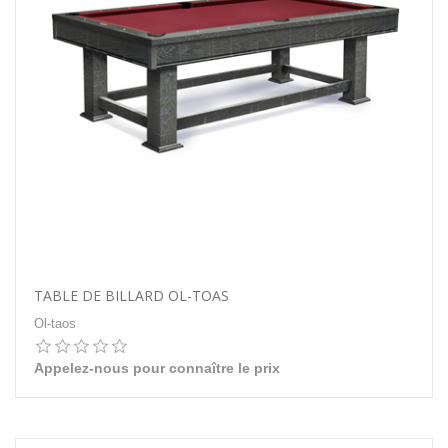
TABLE DE BILLARD OL-TOAS
Ol-taos
Appelez-nous pour connaître le prix