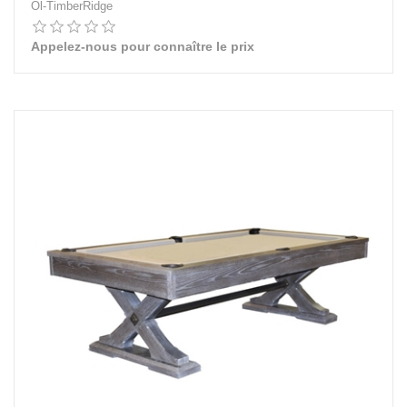
Ol-TimberRidge
Appelez-nous pour connaître le prix