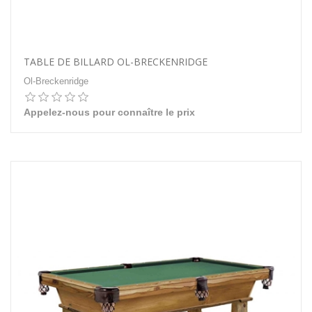
TABLE DE BILLARD OL-BRECKENRIDGE
Ol-Breckenridge
Appelez-nous pour connaître le prix