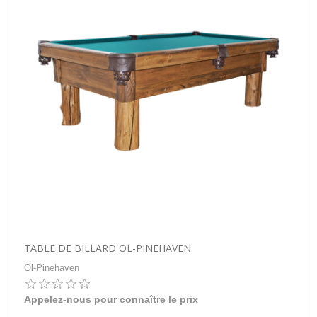
TABLE DE BILLARD OL-PINEHAVEN
Ol-Pinehaven
Appelez-nous pour connaître le prix