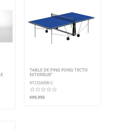
TABLE DE PING PONG TECTO
LE
EXTERIEUR"
NT131605B-C
699,95$