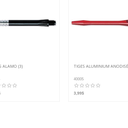
S ALAMO (3)
TIGES ALUMINIUM ANODISÉ 
4
40005
$
3,99$