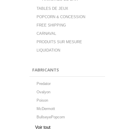
TABLES DE JEUX
POPCORN & CONCESSION
FREE SHIPPING
CARNAVAL
PRODUITS SUR MESURE
LIQUIDATION
FABRICANTS
Predator
Ovalyon
Poison
McDermott
BullseyePopcorn
Voir tout