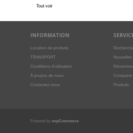
Tout voir
INFORMATION
SERVIC
Location de produits
Recherch
TRANSPORT
Nouvelles
Conditions d'utilisation
Récemmen
À propos de nous
Comparer 
Contactez-nous
Produits
Powered by
nopCommerce