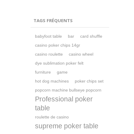
TAGS FRÉQUENTS
babyfoot table
bar
card shuffle
casino poker chips 14gr
casino roulette
casino wheel
dye sublimation poker felt
furniture
game
hot dog machines
poker chips set
popcorn machine bullseye popcorn
Professional poker
table
roulette de casino
supreme poker table