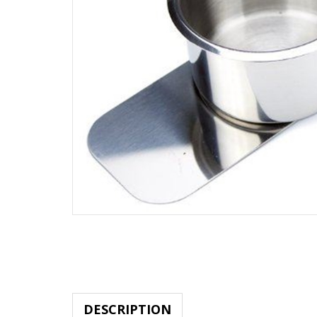
DESCRIPTION