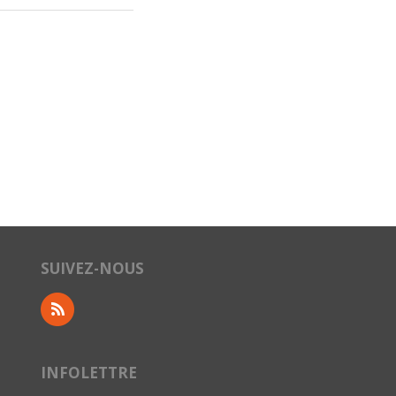
SUIVEZ-NOUS
INFOLETTRE