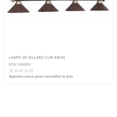
LAMPE DE BILLARD-CUIR BRUN
B78LTHRBRN
Appelez-nous pour connaître le prix