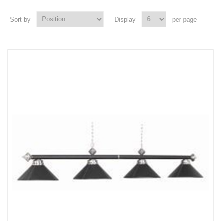
Sort by
Display
per page